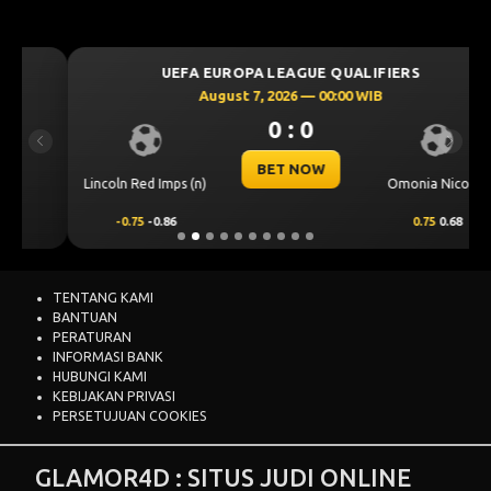
UEFA EUROPA LEAGUE QUALIFIERS
August 7, 2026 — 00:00 WIB
0 : 0
Previous
Next
BET NOW
Lincoln Red Imps (n)
Omonia Nicosia
-0.75
-0.86
0.75
0.68
TENTANG KAMI
BANTUAN
PERATURAN
INFORMASI BANK
HUBUNGI KAMI
KEBIJAKAN PRIVASI
PERSETUJUAN COOKIES
GLAMOR4D : SITUS JUDI ONLINE