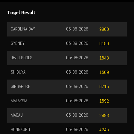
Togel Result
HONGKONG LOTTO
05-08-2026
1739
SYDNEY LOTTO
05-08-2026
5224