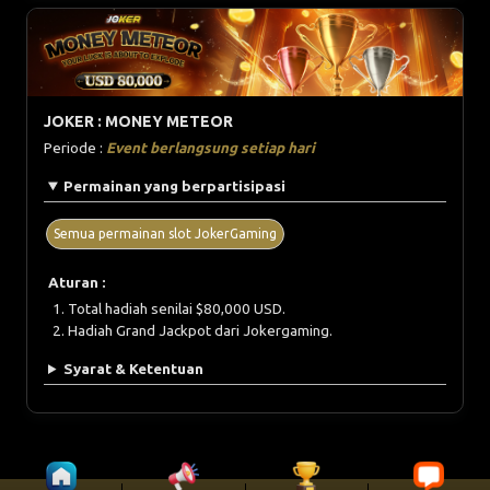
JOKER : MONEY METEOR
Periode :
Event berlangsung setiap hari
Permainan yang berpartisipasi
Semua permainan slot JokerGaming
Aturan :
Total hadiah senilai $80,000 USD.
Hadiah Grand Jackpot dari Jokergaming.
Syarat & Ketentuan