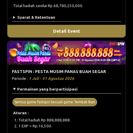
Total hadiah senilai Rp 68,780,250,000.
Syarat & Ketentuan
Detail Event
FASTSPIN : PESTA MUSIM PANAS BUAH SEGAR
Periode :
1 Juli - 31 Agustus 2026
Permainan yang berpartisipasi
Semua game Fastspin kecuali game Tembak Ikan
Aturan :
Total hadiah Rp 888,888,888.
1 EXP = Rp.16,500.