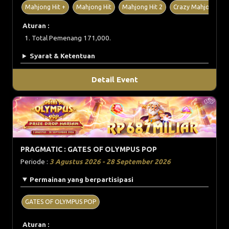
Mahjong Hit +
Mahjong Hit
Mahjong Hit 2
Crazy Mahjong
Aturan :
Total Pemenang 171,000.
Syarat & Ketentuan
Detail Event
PRAGMATIC : GATES OF OLYMPUS POP
Periode :
3 Agustus 2026 - 28 September 2026
Permainan yang berpartisipasi
GATES OF OLYMPUS POP
Aturan :