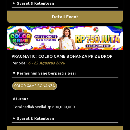
Syarat & Ketentuan
Detail Event
PRAGMATIC : COLRO GAME BONANZA PRIZE DROP
Periode :
6 - 23 Agustus 2026
Permainan yang berpartisipasi
COLOR GAME BONANZA
Aturan :
Total hadiah senilai Rp 600,000,000.
Syarat & Ketentuan