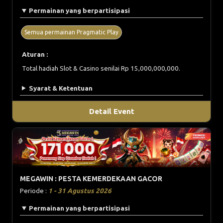
Permainan yang berpartisipasi
Semua permainan Pragmatic Play
Aturan :
Total hadiah Slot & Casino senilai Rp 15,000,000,000.
Syarat & Ketentuan
Detail Event
MEGAWIN : PESTA KEMERDEKAAN GACOR
Periode :
1 - 31 Agustus 2026
Permainan yang berpartisipasi