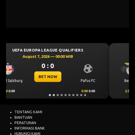
UEFA EUROPA LEAGUE QUALIFIERS
August 7, 2026 — 02:00 WIB
0 : 0
Previous
Next
BET NOW
Benfica
Heart of Midlothian
2.5
0.87
-2.5
0.97
TENTANG KAMI
BANTUAN
PERATURAN
INFORMASI BANK
HUBUNGI KAMI