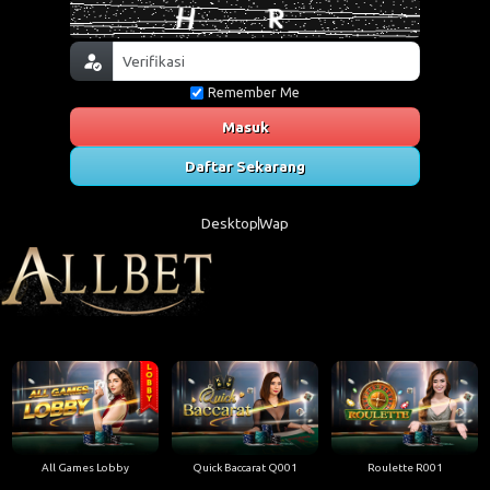
Remember Me
Masuk
Daftar Sekarang
Desktop
Wap
All Games Lobby
Quick Baccarat Q001
Roulette R001