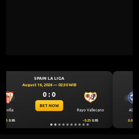
SPAIN LA LIGA
August 16, 2026 — 00:30 WIB
0 : 0
Previous
Next
BET NOW
no
Alaves
Getafe
0.00
0.62
0.00
-0.72