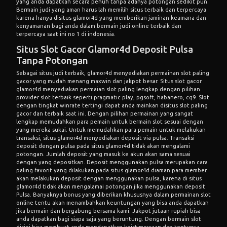
yang anda dapatkan secara penuh tanpa adanya potongan sedikit pun.
Bermain judi yang aman harus lah memilih situs terbaik dan terpercaya
karena hanya disitus glamor4d yang memberikan jaminan keamana dan
kenyamanan bagi anda dalam bermain judi online terbaik dan
terpercaya saat ini no 1 di indonesia.
Situs Slot Gacor Glamor4d Deposit Pulsa
Tanpa Potongan
Sebagai situs judi terbaik, glamor4d menyediakan permainan slot paling
gacor yang mudah menang maxwin dan jakpot besar. Situs slot gacor
glamor4d menyediakan permaian slot paling lengkap dengan pilihan
provider slot terbaik seperti pragmatic play, pgsoft, habanero, cq9. Slot
dengan tingkat winrate tertingi dapat anda mainkan disitus slot paling
gacor dan terbaik saat ini. Dengan pilihan permainan yang sangat
lengkap memudahkan para pemain untuk bermain slot sesuai dengan
yang mereka sukai. Untuk memudahkan para pemain untuk melakukan
transaksi, situs glamor4d menyediakan deposit via pulsa. Transaksi
deposit dengan pulsa pada situs glamor4d tidak akan mengalami
potongan. Jumlah deposit yang masuk ke akun akan sama sesuai
dengan yang depositkan. Deposit menggunakan pulsa merupakan cara
paling favorit yang dilakukan pada situs glamor4d diaman para member
akan melakukan deposit dengan menggunakan pulsa, karena di situs
glamor4d tidak akan mengalamai potongan jika menggunakan deposit
Pulsa. Banyaknya bonus yang diberikan khususnya dalam permainan slot
online tentu akan menambahkan keuntungan yang bisa anda dapatkan
jika bermain dan bergabung bersama kami. Jakpot jutaan rupiah bisa
anda dapatkan bagi siapa saja yang beruntung. Dengan bermain slot
disini bisa membuat anda mendapatkan keistimewaan dan tentunya