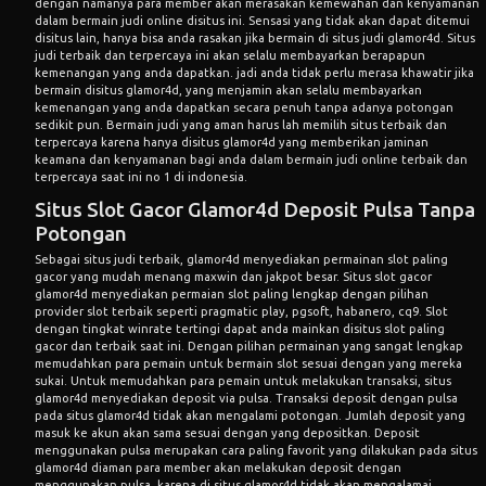
dengan namanya para member akan merasakan kemewahan dan kenyamanan
dalam bermain judi online disitus ini. Sensasi yang tidak akan dapat ditemui
disitus lain, hanya bisa anda rasakan jika bermain di situs judi glamor4d. Situs
judi terbaik dan terpercaya ini akan selalu membayarkan berapapun
kemenangan yang anda dapatkan. jadi anda tidak perlu merasa khawatir jika
bermain disitus glamor4d, yang menjamin akan selalu membayarkan
kemenangan yang anda dapatkan secara penuh tanpa adanya potongan
sedikit pun. Bermain judi yang aman harus lah memilih situs terbaik dan
terpercaya karena hanya disitus glamor4d yang memberikan jaminan
keamana dan kenyamanan bagi anda dalam bermain judi online terbaik dan
terpercaya saat ini no 1 di indonesia.
Situs Slot Gacor Glamor4d Deposit Pulsa Tanpa
Potongan
Sebagai situs judi terbaik, glamor4d menyediakan permainan slot paling
gacor yang mudah menang maxwin dan jakpot besar. Situs slot gacor
glamor4d menyediakan permaian slot paling lengkap dengan pilihan
provider slot terbaik seperti pragmatic play, pgsoft, habanero, cq9. Slot
dengan tingkat winrate tertingi dapat anda mainkan disitus slot paling
gacor dan terbaik saat ini. Dengan pilihan permainan yang sangat lengkap
memudahkan para pemain untuk bermain slot sesuai dengan yang mereka
sukai. Untuk memudahkan para pemain untuk melakukan transaksi, situs
glamor4d menyediakan deposit via pulsa. Transaksi deposit dengan pulsa
pada situs glamor4d tidak akan mengalami potongan. Jumlah deposit yang
masuk ke akun akan sama sesuai dengan yang depositkan. Deposit
menggunakan pulsa merupakan cara paling favorit yang dilakukan pada situs
glamor4d diaman para member akan melakukan deposit dengan
menggunakan pulsa, karena di situs glamor4d tidak akan mengalamai