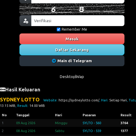
Remember Me
Masuk
Daftar Sekarang
Main di Telegram
Desktop
Wap
Hasil Keluaran
SYDNEY LOTTO
Website:
https://sydneylotto.com/
, Hari:
Setiap Hari
, Tut
13.15 WIB
, Result:
14.00 WIB
No
Tanggal
Hari
Pasaran
Result
1
09 Aug 2026
Minggu
SYLTO - 560
3764
2
08 Aug 2026
Sabtu
SYLTO - 559
1377