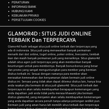
PERATURAN
INFORMASI BANK
HUBUNGI KAMI
KEBIJAKAN PRIVASI
PERSETUJUAN COOKIES
GLAMOR4D : SITUS JUDI ONLINE
TERBAIK Dan TERPERCAYA
Glamor4d
hadir sebagai situs judi online terbaik dan terpercaya yang
ada di indonesia. Situs judi yang menawarkan banyak permainan
menarik dari slot online, togel online, poker online, livecasino, tembak
ikan dan masih banyak permainan judi yang menariknya. Situs glamor4d
adalah situs agen judi terpercaya yang akan memberikan banyak
keuntungan untuk para membernya. Banyak bonus-bonus yang besar
dan promo yang sangat menguntungkan para member yang bermian
disitus terbaik ini. Sesuai dengan namanya para member akan
merasakan kemewahan dan kenyamanan dalam bermain judi online
disitus ini. Sensasi yang tidak akan dapat ditemui disitus lain, hanya bisa
anda rasakan jika bermain di situs judi glamor4d. Situs judi terbaik dan
terpercaya ini akan selalu membayarkan berapapun kemenangan yang
anda dapatkan. jadi anda tidak perlu merasa khawatir jika bermain
disitus glamor4d, yang menjamin akan selalu membayarkan kemenangan
yang anda dapatkan secara penuh tanpa adanya potongan sedikit pun.
Bermain judi yang aman harus lah memilih situs terbaik dan terpercaya
karena hanya disitus glamor4d yang memberikan jaminan keamana dan