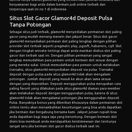
kenyamanan bagi anda dalam bermain judi online terbaik dan
terpercaya saat ini no 1 di indonesia.
Situs Slot Gacor Glamor4d Deposit Pulsa
Tanpa Potongan
Sebagai situs judi terbaik, glamor4d menyediakan permainan slot paling
gacor yang mudah menang maxwin dan jakpot besar. Situs slot gacor
glamor4d menyediakan permaian slot paling lengkap dengan pilihan
provider slot terbaik seperti pragmatic play, pgsoft, habanero, cq9. Slot
dengan tingkat winrate tertingi dapat anda mainkan disitus slot paling
gacor dan terbaik saat ini. Dengan pilihan permainan yang sangat
lengkap memudahkan para pemain untuk bermain slot sesuai dengan
yang mereka sukai. Untuk memudahkan para pemain untuk melakukan
transaksi, situs glamor4d menyediakan deposit via pulsa. Transaksi
deposit dengan pulsa pada situs glamor4d tidak akan mengalami
potongan. Jumlah deposit yang masuk ke akun akan sama sesuai
dengan yang depositkan. Deposit menggunakan pulsa merupakan cara
paling favorit yang dilakukan pada situs glamor4d diaman para member
akan melakukan deposit dengan menggunakan pulsa, karena di situs
glamor4d tidak akan mengalamai potongan jika menggunakan deposit
Pulsa. Banyaknya bonus yang diberikan khususnya dalam permainan slot
online tentu akan menambahkan keuntungan yang bisa anda dapatkan
jika bermain dan bergabung bersama kami. Jakpot jutaan rupiah bisa
anda dapatkan bagi siapa saja yang beruntung. Dengan bermain slot
disini bisa membuat anda mendapatkan keistimewaan dan tentunya
sangat seru jika bermain slot gacor disitus terbaik saat ini.