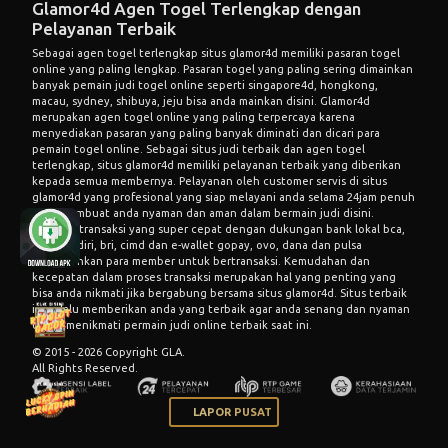
Glamor4d Agen Togel Terlengkap dengan
Pelayanan Terbaik
Sebagai agen togel terlengkap situs glamor4d memiliki pasaran togel
online yang paling lengkap. Pasaran togel yang paling sering dimainkan
banyak pemain judi togel online seperti singapore4d, hongkong,
macau, sydney, shibuya, jeju bisa anda mainkan disini. Glamor4d
merupakan agen togel online yang paling terpercaya karena
menyediakan pasaran yang paling banyak diminati dan dicari para
pemain togel online. Sebagai situs judi terbaik dan agen togel
terlengkap, situs glamor4d memiliki pelayanan terbaik yang diberikan
kepada semua membernya. Pelayanan oleh customer servis di situs
glamor4d yang profesional yang siap melayani anda selama 24jam penuh
akan membuat anda nyaman dan aman dalam bermain judi disini.
Layanan transaksi yang super cepat dengan dukungan bank lokal bca,
bni, mandiri, bri, cimd dan e-wallet gopay, ovo, dana dan pulsa
memudahkan para member untuk bertransaksi. Kemudahan dan
kecepatan dalam proses transaksi merupakan hal yang penting yang
bisa anda nikmati jika bergabung bersama situs glamor4d. Situs terbaik
ini selalu memberikan anda yang terbaik agar anda senang dan nyaman
dalam menikmati permain judi online terbaik saat ini.
© 2015 - 2026 Copyright GLA.
All Rights Reserved.
LAPOR PUSAT