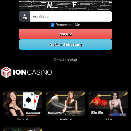
Remember Me
Masuk
Daftar Sekarang
Desktop
Wap
Baccarat
Roulette
Sicbo