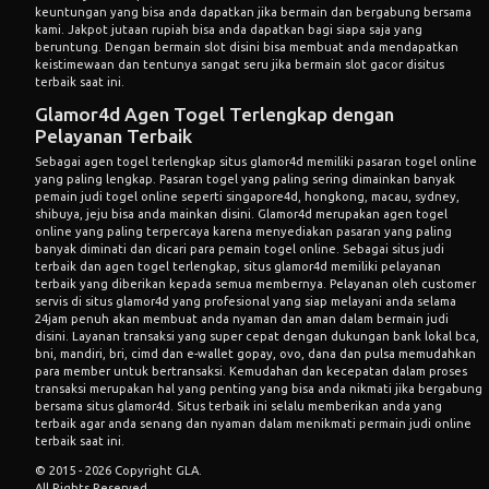
keuntungan yang bisa anda dapatkan jika bermain dan bergabung bersama
kami. Jakpot jutaan rupiah bisa anda dapatkan bagi siapa saja yang
beruntung. Dengan bermain slot disini bisa membuat anda mendapatkan
keistimewaan dan tentunya sangat seru jika bermain slot gacor disitus
terbaik saat ini.
Glamor4d Agen Togel Terlengkap dengan
Pelayanan Terbaik
Sebagai agen togel terlengkap situs glamor4d memiliki pasaran togel online
yang paling lengkap. Pasaran togel yang paling sering dimainkan banyak
pemain judi togel online seperti singapore4d, hongkong, macau, sydney,
shibuya, jeju bisa anda mainkan disini. Glamor4d merupakan agen togel
online yang paling terpercaya karena menyediakan pasaran yang paling
banyak diminati dan dicari para pemain togel online. Sebagai situs judi
terbaik dan agen togel terlengkap, situs glamor4d memiliki pelayanan
terbaik yang diberikan kepada semua membernya. Pelayanan oleh customer
servis di situs glamor4d yang profesional yang siap melayani anda selama
24jam penuh akan membuat anda nyaman dan aman dalam bermain judi
disini. Layanan transaksi yang super cepat dengan dukungan bank lokal bca,
bni, mandiri, bri, cimd dan e-wallet gopay, ovo, dana dan pulsa memudahkan
para member untuk bertransaksi. Kemudahan dan kecepatan dalam proses
transaksi merupakan hal yang penting yang bisa anda nikmati jika bergabung
bersama situs glamor4d. Situs terbaik ini selalu memberikan anda yang
terbaik agar anda senang dan nyaman dalam menikmati permain judi online
terbaik saat ini.
© 2015 - 2026 Copyright GLA.
All Rights Reserved.