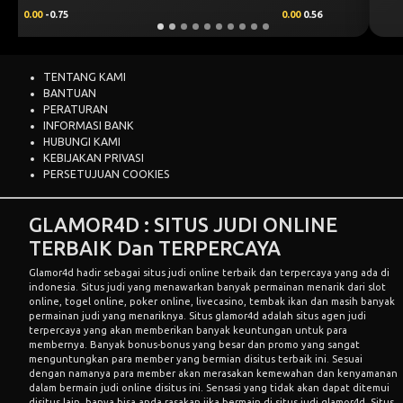
6
0.75
0.59
-0.75
-0.75
TENTANG KAMI
BANTUAN
PERATURAN
INFORMASI BANK
HUBUNGI KAMI
KEBIJAKAN PRIVASI
PERSETUJUAN COOKIES
GLAMOR4D : SITUS JUDI ONLINE
TERBAIK Dan TERPERCAYA
Glamor4d
hadir sebagai situs judi online terbaik dan terpercaya yang ada di
indonesia. Situs judi yang menawarkan banyak permainan menarik dari slot
online, togel online, poker online, livecasino, tembak ikan dan masih banyak
permainan judi yang menariknya. Situs glamor4d adalah situs agen judi
terpercaya yang akan memberikan banyak keuntungan untuk para
membernya. Banyak bonus-bonus yang besar dan promo yang sangat
menguntungkan para member yang bermian disitus terbaik ini. Sesuai
dengan namanya para member akan merasakan kemewahan dan kenyamanan
dalam bermain judi online disitus ini. Sensasi yang tidak akan dapat ditemui
disitus lain, hanya bisa anda rasakan jika bermain di situs judi glamor4d. Situs