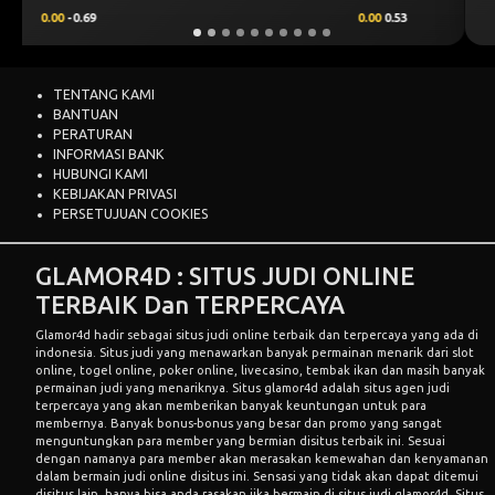
0
0.53
0.25
0.72
-0.25
-0
TENTANG KAMI
BANTUAN
PERATURAN
INFORMASI BANK
HUBUNGI KAMI
KEBIJAKAN PRIVASI
PERSETUJUAN COOKIES
GLAMOR4D : SITUS JUDI ONLINE
TERBAIK Dan TERPERCAYA
Glamor4d
hadir sebagai situs judi online terbaik dan terpercaya yang ada di
indonesia. Situs judi yang menawarkan banyak permainan menarik dari slot
online, togel online, poker online, livecasino, tembak ikan dan masih banyak
permainan judi yang menariknya. Situs glamor4d adalah situs agen judi
terpercaya yang akan memberikan banyak keuntungan untuk para
membernya. Banyak bonus-bonus yang besar dan promo yang sangat
menguntungkan para member yang bermian disitus terbaik ini. Sesuai
dengan namanya para member akan merasakan kemewahan dan kenyamanan
dalam bermain judi online disitus ini. Sensasi yang tidak akan dapat ditemui
disitus lain, hanya bisa anda rasakan jika bermain di situs judi glamor4d. Situs