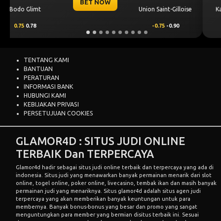
BET NOW
illoise
Kairat Almaty (n)
Levski Sofia
90
0.00
0.82
0.00
-0.94
TENTANG KAMI
BANTUAN
PERATURAN
INFORMASI BANK
HUBUNGI KAMI
KEBIJAKAN PRIVASI
PERSETUJUAN COOKIES
GLAMOR4D : SITUS JUDI ONLINE
TERBAIK Dan TERPERCAYA
Glamor4d
hadir sebagai situs judi online terbaik dan terpercaya yang ada di
indonesia. Situs judi yang menawarkan banyak permainan menarik dari slot
online, togel online, poker online, livecasino, tembak ikan dan masih banyak
permainan judi yang menariknya. Situs glamor4d adalah situs agen judi
terpercaya yang akan memberikan banyak keuntungan untuk para
membernya. Banyak bonus-bonus yang besar dan promo yang sangat
menguntungkan para member yang bermian disitus terbaik ini. Sesuai