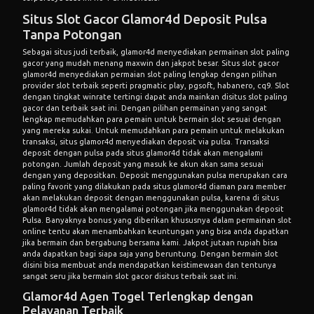
Situs Slot Gacor Glamor4d Deposit Pulsa
Tanpa Potongan
Sebagai situs judi terbaik, glamor4d menyediakan permainan slot paling
gacor yang mudah menang maxwin dan jakpot besar. Situs slot gacor
glamor4d menyediakan permaian slot paling lengkap dengan pilihan
provider slot terbaik seperti pragmatic play, pgsoft, habanero, cq9. Slot
dengan tingkat winrate tertingi dapat anda mainkan disitus slot paling
gacor dan terbaik saat ini. Dengan pilihan permainan yang sangat
lengkap memudahkan para pemain untuk bermain slot sesuai dengan
yang mereka sukai. Untuk memudahkan para pemain untuk melakukan
transaksi, situs glamor4d menyediakan deposit via pulsa. Transaksi
deposit dengan pulsa pada situs glamor4d tidak akan mengalami
potongan. Jumlah deposit yang masuk ke akun akan sama sesuai
dengan yang depositkan. Deposit menggunakan pulsa merupakan cara
paling favorit yang dilakukan pada situs glamor4d diaman para member
akan melakukan deposit dengan menggunakan pulsa, karena di situs
glamor4d tidak akan mengalamai potongan jika menggunakan deposit
Pulsa. Banyaknya bonus yang diberikan khususnya dalam permainan slot
online tentu akan menambahkan keuntungan yang bisa anda dapatkan
jika bermain dan bergabung bersama kami. Jakpot jutaan rupiah bisa
anda dapatkan bagi siapa saja yang beruntung. Dengan bermain slot
disini bisa membuat anda mendapatkan keistimewaan dan tentunya
sangat seru jika bermain slot gacor disitus terbaik saat ini.
Glamor4d Agen Togel Terlengkap dengan
Pelayanan Terbaik