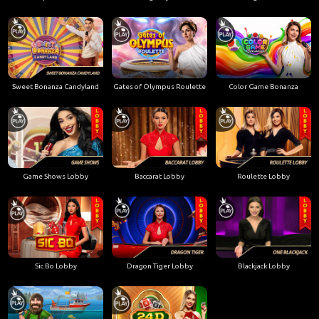
Sweet Bonanza Candyland
Gates of Olympus Roulette
Color Game Bonanza
Game Shows Lobby
Baccarat Lobby
Roulette Lobby
Sic Bo Lobby
Dragon Tiger Lobby
Blackjack Lobby