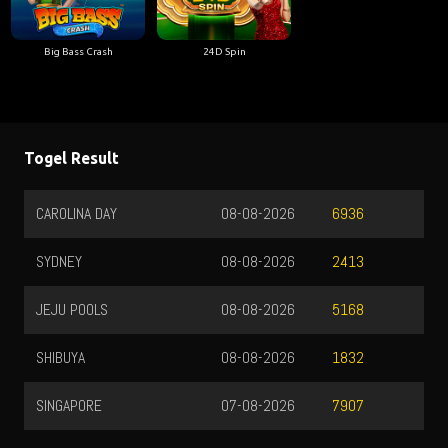
Big Bass Crash
24D Spin
Togel Result
CAROLINA DAY
08-08-2026
HONGK
6936
SYDNEY
08-08-2026
SYDNE
2413
JEJU POOLS
08-08-2026
5168
SHIBUYA
08-08-2026
1832
SINGAPORE
07-08-2026
7907