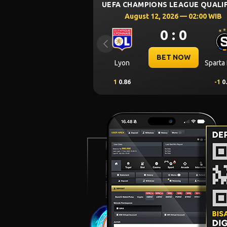
UEFA CHAMPIONS LEAGUE QUALIFIERS
UEFA CHAMPION
August 12, 2026 — 01:15 WIB
August 11,
0 : 0
Previous
BET NOW
B
Slovan
Mjallby
Bodo Glimt
Bratislava
0.5
0.83
-0.5
0.99
0.75
0.82