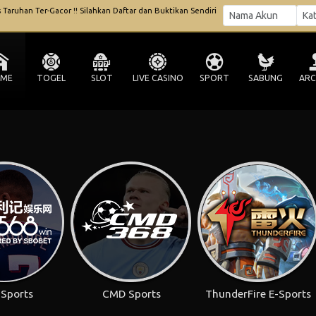
an Ter-Gacor !! Silahkan Daftar dan Buktikan Sendiri Hoki mu di GLAMOR4D !
ME
TOGEL
SLOT
LIVE CASINO
SPORT
SABUNG
ARC
Sports
CMD Sports
ThunderFire E-Sports