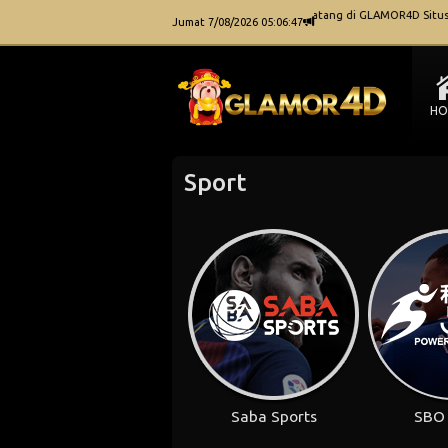
Selamat Datang di GLAMOR4D Situs Taruh
Jumat 7/08/2026 05:06:48
HO
Sport
Saba Sports
SBO 