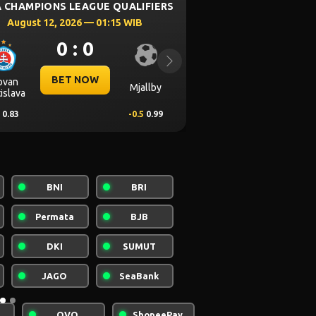
IENDLY
E-FOOTBALL F24 ELITE CLUB FRIENDLY
August 7, 2026 — 11:45 WIB
1 : 0
Next
BET NOW
e-Tottenham
enoord
e-RB Leipzig
Hotspur
-0.76
0.00
0.59
0.00
-0.99
BNI
BRI
Permata
BJB
DKI
SUMUT
JAGO
SeaBank
OVO
ShopeePay