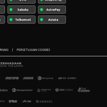
Sakuku
AstraPay
k
Telkomsel
Axiata
RIVASI
|
PERSETUJUAN COOKIES