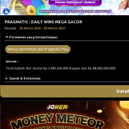
PRAGMATIC : DAILY WINS MEGA GACOR
Periode :
30 Maret 2026 - 28 Maret 2027
Permainan yang berpartisipasi
Semua permainan slot Pragmatic Play
Aturan :
Total hadiah Slot senilai Rp 5,983,200,000 (bagian dari Rp 88,000,000,000).
Syarat & Ketentuan
Detai