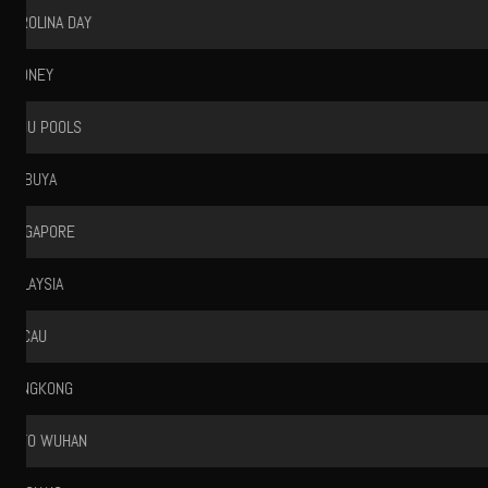
HONGKONG LOTTO
SYDNEY LOTTO