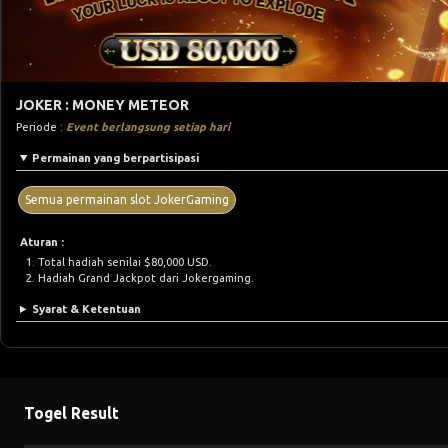
JOKER : MONEY METEOR
Periode :
Event berlangsung setiap hari
Permainan yang berpartisipasi
Semua permainan slot JokerGaming
Aturan :
Total hadiah senilai $80,000 USD.
Hadiah Grand Jackpot dari Jokergaming.
Syarat & Ketentuan
Togel Result