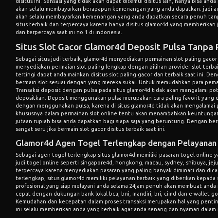
disitus ini. Sensasi yang tidak akan dapat ditemui disitus lain, hanya bisa anda 
akan selalu membayarkan berapapun kemenangan yang anda dapatkan. jadi anda
akan selalu membayarkan kemenangan yang anda dapatkan secara penuh tanpa
situs terbaik dan terpercaya karena hanya disitus glamor4d yang memberikan
dan terpercaya saat ini no 1 di indonesia.
Situs Slot Gacor Glamor4d Deposit Pulsa Tanpa
Sebagai situs judi terbaik, glamor4d menyediakan permainan slot paling gaco
menyediakan permaian slot paling lengkap dengan pilihan provider slot terbai
tertingi dapat anda mainkan disitus slot paling gacor dan terbaik saat ini.
bermain slot sesuai dengan yang mereka sukai. Untuk memudahkan para pemain
Transaksi deposit dengan pulsa pada situs glamor4d tidak akan mengalami p
depositkan. Deposit menggunakan pulsa merupakan cara paling favorit yang 
dengan menggunakan pulsa, karena di situs glamor4d tidak akan mengalamai
khususnya dalam permainan slot online tentu akan menambahkan keuntungan 
jutaan rupiah bisa anda dapatkan bagi siapa saja yang beruntung. Dengan b
sangat seru jika bermain slot gacor disitus terbaik saat ini.
Glamor4d Agen Togel Terlengkap dengan Pelayanan
Sebagai agen togel terlengkap situs glamor4d memiliki pasaran togel online 
judi togel online seperti singapore4d, hongkong, macau, sydney, shibuya, jej
terpercaya karena menyediakan pasaran yang paling banyak diminati dan dicari
terlengkap, situs glamor4d memiliki pelayanan terbaik yang diberikan kepada
profesional yang siap melayani anda selama 24jam penuh akan membuat anda n
cepat dengan dukungan bank lokal bca, bni, mandiri, bri, cimd dan e-wallet
Kemudahan dan kecepatan dalam proses transaksi merupakan hal yang penting 
ini selalu memberikan anda yang terbaik agar anda senang dan nyaman dalam me