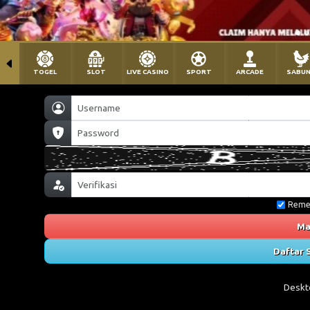
TOGEL
SLOT
LIVE CASINO
SPORT
ARCADE
SABU
Reme
Ma
Daftar 
Deskt