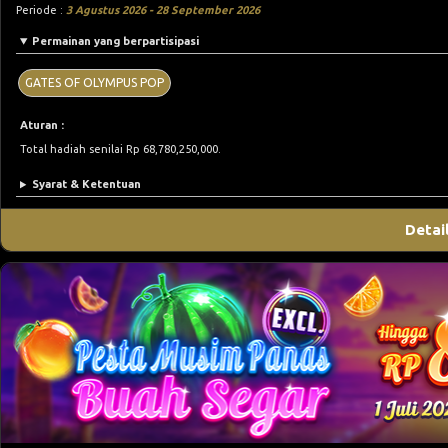
Periode :
3 Agustus 2026 - 28 September 2026
Permainan yang berpartisipasi
GATES OF OLYMPUS POP
Aturan :
Total hadiah senilai Rp 68,780,250,000.
Syarat & Ketentuan
Detai