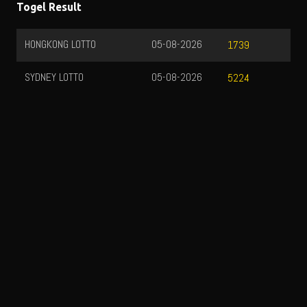
Togel Result
HONGKONG LOTTO
05-08-2026
1739
SYDNEY LOTTO
05-08-2026
5224