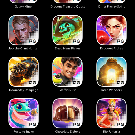
Galaxy Miner
Dragons Treasure Quest
Diner Frenzy Spins
Jack the Giant Hunter
Dead Mans Riches
Knockout Riches
Doomsday Rampage
Graffiti Rush
Incan Wonders
Fortune Snake
Chocolate Deluxe
Rio Fantasia