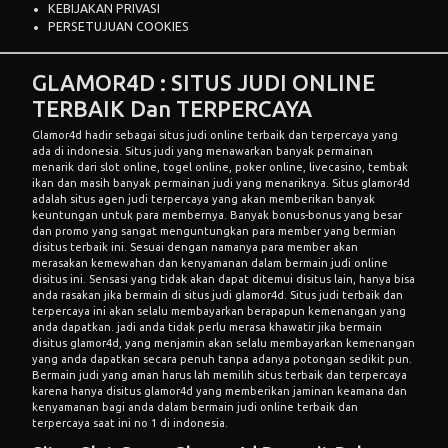
KEBIJAKAN PRIVASI
PERSETUJUAN COOKIES
GLAMOR4D : SITUS JUDI ONLINE
TERBAIK Dan TERPERCAYA
Glamor4d
hadir sebagai situs judi online terbaik dan terpercaya yang
ada di indonesia. Situs judi yang menawarkan banyak permainan
menarik dari slot online, togel online, poker online, livecasino, tembak
ikan dan masih banyak permainan judi yang menariknya. Situs glamor4d
adalah situs agen judi terpercaya yang akan memberikan banyak
keuntungan untuk para membernya. Banyak bonus-bonus yang besar
dan promo yang sangat menguntungkan para member yang bermian
disitus terbaik ini. Sesuai dengan namanya para member akan
merasakan kemewahan dan kenyamanan dalam bermain judi online
disitus ini. Sensasi yang tidak akan dapat ditemui disitus lain, hanya bisa
anda rasakan jika bermain di situs judi glamor4d. Situs judi terbaik dan
terpercaya ini akan selalu membayarkan berapapun kemenangan yang
anda dapatkan. jadi anda tidak perlu merasa khawatir jika bermain
disitus glamor4d, yang menjamin akan selalu membayarkan kemenangan
yang anda dapatkan secara penuh tanpa adanya potongan sedikit pun.
Bermain judi yang aman harus lah memilih situs terbaik dan terpercaya
karena hanya disitus glamor4d yang memberikan jaminan keamana dan
kenyamanan bagi anda dalam bermain judi online terbaik dan
terpercaya saat ini no 1 di indonesia.