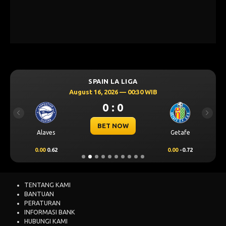
SPAIN LA LIGA
August 16, 2026 — 00:30 WIB
0 : 0
Previous
Next
BET NOW
Alaves
Getafe
0.00
0.62
0.00
-0.72
TENTANG KAMI
BANTUAN
PERATURAN
INFORMASI BANK
HUBUNGI KAMI