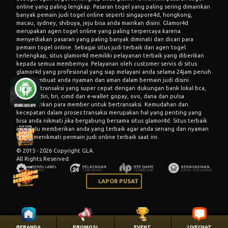
online yang paling lengkap. Pasaran togel yang paling sering dimainkan
banyak pemain judi togel online seperti singapore4d, hongkong,
macau, sydney, shibuya, jeju bisa anda mainkan disini. Glamor4d
merupakan agen togel online yang paling terpercaya karena
menyediakan pasaran yang paling banyak diminati dan dicari para
pemain togel online. Sebagai situs judi terbaik dan agen togel
terlengkap, situs glamor4d memiliki pelayanan terbaik yang diberikan
kepada semua membernya. Pelayanan oleh customer servis di situs
glamor4d yang profesional yang siap melayani anda selama 24jam penuh
akan membuat anda nyaman dan aman dalam bermain judi disini.
Layanan transaksi yang super cepat dengan dukungan bank lokal bca,
bni, mandiri, bri, cimd dan e-wallet gopay, ovo, dana dan pulsa
memudahkan para member untuk bertransaksi. Kemudahan dan
kecepatan dalam proses transaksi merupakan hal yang penting yang
bisa anda nikmati jika bergabung bersama situs glamor4d. Situs terbaik
ini selalu memberikan anda yang terbaik agar anda senang dan nyaman
dalam menikmati permain judi online terbaik saat ini.
© 2015 - 2026 Copyright GLA.
All Rights Reserved.
LAPOR PUSAT
BERANDA
PROMOSI
EVENT
LIVECHAT