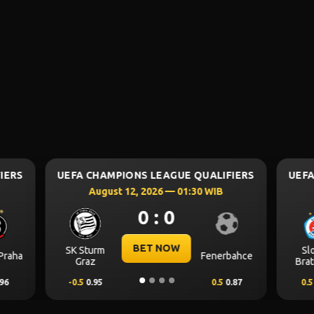
6/8/2026
7/8/2026
iShen Mega
Mahjong Gold:
Mahjong Go
Fortune
Dragon
Phoenix
IERS
E-FOOTBALL F24 ELITE CLUB FRIENDLY
E-FO
August 7, 2026 — 14:45 WIB
0 : 0
BET NOW
Saint-
e-Barcelona
e-Feyenoord
e-RB 
oise
1.00
1
0.44
-1
-0.68
0.0
ders of Giza
God's Gambit:
Space Quest: