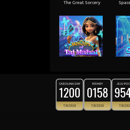
The Great Sorcery
Spac
Wonders of Taj Mahal
C
CAROLINA DAY
SYDNEY
JEJU PO
1200
0158
95
7/8/2026
7/8/2026
7/8/20
Apes Squad
Into T