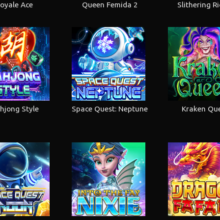
oyale Ace
Queen Femida 2
Slithering R
hjong Style
Space Quest: Neptune
Kraken Qu