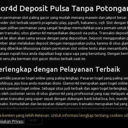
sk of Truth
Black Pink (B.P.) in
Fortune Re
mor4d Deposit Pulsa Tanpa Potonga
umboways
Metaverse
kan permainan slot paling gacor yang mudah menang maxwin dan jakpot besar.
vider slot terbaik seperti pragmatic play, pgsoft, habanero, cq9. Slot dengan 
. Dengan pilihan permainan yang sangat lengkap memudahkan para pemain untuk 
transaksi, situs glamor4d menyediakan deposit via pulsa. Transaksi deposit
k ke akun akan sama sesuai dengan yang depositkan. Deposit menggunakan pu
mber akan melakukan deposit dengan menggunakan pulsa, karena di situs gla
ang diberikan khususnya dalam permainan slot online tentu akan menambahka
taan rupiah bisa anda dapatkan bagi siapa saja yang beruntung. Dengan berm
ru jika bermain slot gacor disitus terbaik saat ini.
erlengkap dengan Pelayanan Terbaik
The Fay: Ashley
Fortune Dance
Princess and t
Witch
miliki pasaran togel online yang paling lengkap. Pasaran togel yang paling se
shibuya, jeju bisa anda mainkan disini. Glamor4d merupakan agen togel onlin
para pemain togel online. Sebagai situs judi terbaik dan agen togel terlengkap
oleh customer servis di situs glamor4d yang profesional yang siap melayan
anan transaksi yang super cepat dengan dukungan bank lokal bca, bni, mandiri
ksi. Kemudahan dan kecepatan dalam proses transaksi merupakan hal yang p
lu memberikan anda yang terbaik agar anda senang dan nyaman dalam menikmati p
 konten yang lebih Relevan. Untuk informasi lengkap tentang cookies sil
d.
MOBILE
WAP
ijakan Privasi
.