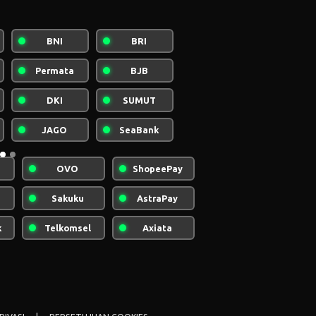
BU
Maybank
Mestika
ga
UOB
BluBCA
rdus
Quantum Of Giza
OVO
ShopeePay
Sakuku
AstraPay
k
Telkomsel
Axiata