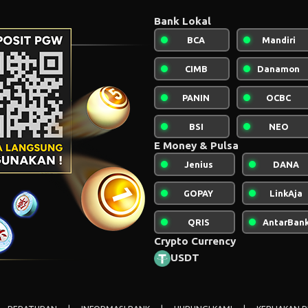
Pyramid
Poseidon
Bank Lokal
BNI
BRI
DBS
NO
Permata
BJB
Sinarmas
Me
DKI
SUMUT
JAGO
SeaBank
E Money & Pulsa
 Wall of Meta
Buffalo Blaze
Panthera Pa
Jenius
DANA
Dragon
GOPAY
LinkAja
QRIS
AntarBan
Crypto Currency
USDT