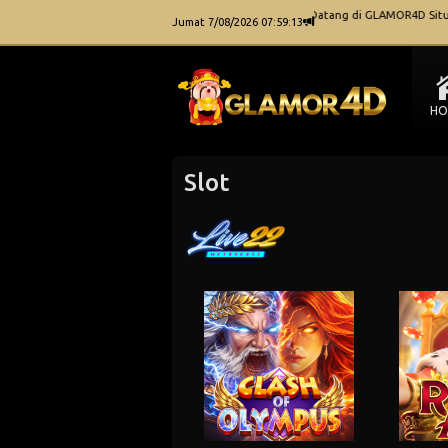
Selamat Datang di GLAMOR4D Situs Taruha
Jumat 7/08/2026 07:59:14
HO
Slot