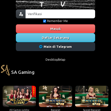
Remember Me
Masuk
Daftar Sekarang
Main di Telegram
Desktop
Wap
SA Gaming
All Games Lobby
Baccarat
Speed Baccarat