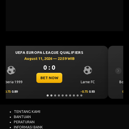
UEFA CHAMPIONS LEAGUE QUALIFIERS
August 11, 2026 — 22:59 WIB
0 : 0
Previous
Next
BET NOW
Bodo Glimt
Union Saint-Gilloise
0.75
0.77
-0.75
-0.95
TENTANG KAMI
BANTUAN
PERATURAN
INFORMASI BANK