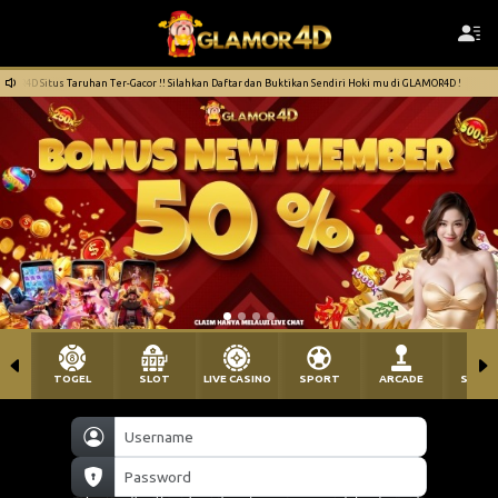
Situs Taruhan Ter-Gacor !! Silahkan Daftar dan Buktikan Sendiri Hoki mu di GLAMOR4D !
TOGEL
SLOT
LIVE CASINO
SPORT
ARCADE
SABU