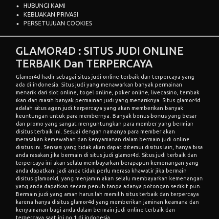
HUBUNGI KAMI
KEBIJAKAN PRIVASI
PERSETUJUAN COOKIES
GLAMOR4D : SITUS JUDI ONLINE
TERBAIK Dan TERPERCAYA
Glamor4d
hadir sebagai situs judi online terbaik dan terpercaya yang
ada di indonesia. Situs judi yang menawarkan banyak permainan
menarik dari slot online, togel online, poker online, livecasino, tembak
ikan dan masih banyak permainan judi yang menariknya. Situs glamor4d
adalah situs agen judi terpercaya yang akan memberikan banyak
keuntungan untuk para membernya. Banyak bonus-bonus yang besar
dan promo yang sangat menguntungkan para member yang bermian
disitus terbaik ini. Sesuai dengan namanya para member akan
merasakan kemewahan dan kenyamanan dalam bermain judi online
disitus ini. Sensasi yang tidak akan dapat ditemui disitus lain, hanya bisa
anda rasakan jika bermain di situs judi glamor4d. Situs judi terbaik dan
terpercaya ini akan selalu membayarkan berapapun kemenangan yang
anda dapatkan. jadi anda tidak perlu merasa khawatir jika bermain
disitus glamor4d, yang menjamin akan selalu membayarkan kemenangan
yang anda dapatkan secara penuh tanpa adanya potongan sedikit pun.
Bermain judi yang aman harus lah memilih situs terbaik dan terpercaya
karena hanya disitus glamor4d yang memberikan jaminan keamana dan
kenyamanan bagi anda dalam bermain judi online terbaik dan
terpercaya saat ini no 1 di indonesia.