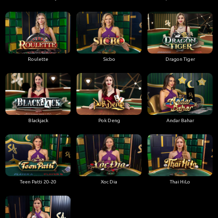
Roulette
Sicbo
Dragon Tiger
Blackjack
Pok Deng
Andar Bahar
Teen Patti 20-20
Xoc Dia
Thai HiLo