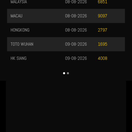
MALAYSIA
08-08-2026
6851
MACAU
08-08-2026
9097
HONGKONG
08-08-2026
2797
TOTO WUHAN
09-08-2026
1695
HK SIANG
09-08-2026
4008