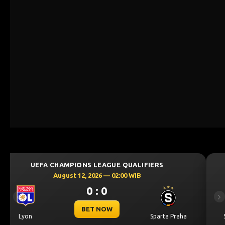
UEFA CHAMPIONS LEAGUE QUALIFIERS
August 12, 2026 — 01:30 WIB
0 : 0
Previous
Ne
BET NOW
Praha
SK Sturm Graz
Fenerbah