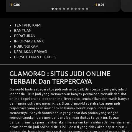
96
-0.5
0.95
0.5
0.87
TENTANG KAMI
BANTUAN
PERATURAN
INFORMASI BANK
HUBUNGI KAMI
KEBIJAKAN PRIVASI
PERSETUJUAN COOKIES
GLAMOR4D : SITUS JUDI ONLINE
TERBAIK Dan TERPERCAYA
Glamor4d
hadir sebagai situs judi online terbaik dan terpercaya yang ada di
indonesia. Situs judi yang menawarkan banyak permainan menarik dari slot
online, togel online, poker online, livecasino, tembak ikan dan masih banyak
permainan judi yang menariknya. Situs glamor4d adalah situs agen judi
terpercaya yang akan memberikan banyak keuntungan untuk para
membernya. Banyak bonus-bonus yang besar dan promo yang sangat
menguntungkan para member yang bermian disitus terbaik ini. Sesuai
dengan namanya para member akan merasakan kemewahan dan kenyamanan
dalam bermain judi online disitus ini. Sensasi yang tidak akan dapat ditemui
disitus lain, hanya bisa anda rasakan jika bermain di situs judi glamor4d. Situs