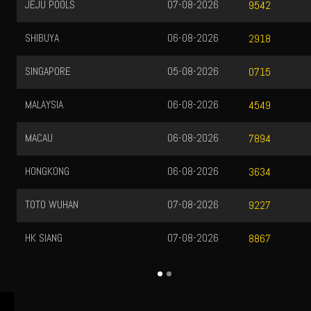
JEJU POOLS
07-08-2026
9542
SHIBUYA
06-08-2026
2918
SINGAPORE
05-08-2026
0715
MALAYSIA
06-08-2026
4549
MACAU
06-08-2026
7894
HONGKONG
06-08-2026
3634
TOTO WUHAN
07-08-2026
9227
HK SIANG
07-08-2026
8867