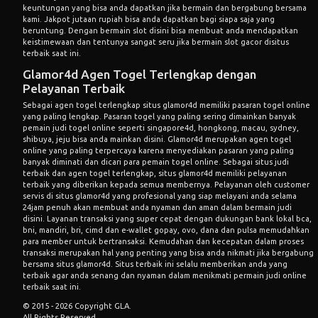
keuntungan yang bisa anda dapatkan jika bermain dan bergabung bersama
kami. Jakpot jutaan rupiah bisa anda dapatkan bagi siapa saja yang
beruntung. Dengan bermain slot disini bisa membuat anda mendapatkan
keistimewaan dan tentunya sangat seru jika bermain slot gacor disitus
terbaik saat ini.
Glamor4d Agen Togel Terlengkap dengan
Pelayanan Terbaik
Sebagai agen togel terlengkap situs glamor4d memiliki pasaran togel online
yang paling lengkap. Pasaran togel yang paling sering dimainkan banyak
pemain judi togel online seperti singapore4d, hongkong, macau, sydney,
shibuya, jeju bisa anda mainkan disini. Glamor4d merupakan agen togel
online yang paling terpercaya karena menyediakan pasaran yang paling
banyak diminati dan dicari para pemain togel online. Sebagai situs judi
terbaik dan agen togel terlengkap, situs glamor4d memiliki pelayanan
terbaik yang diberikan kepada semua membernya. Pelayanan oleh customer
servis di situs glamor4d yang profesional yang siap melayani anda selama
24jam penuh akan membuat anda nyaman dan aman dalam bermain judi
disini. Layanan transaksi yang super cepat dengan dukungan bank lokal bca,
bni, mandiri, bri, cimd dan e-wallet gopay, ovo, dana dan pulsa memudahkan
para member untuk bertransaksi. Kemudahan dan kecepatan dalam proses
transaksi merupakan hal yang penting yang bisa anda nikmati jika bergabung
bersama situs glamor4d. Situs terbaik ini selalu memberikan anda yang
terbaik agar anda senang dan nyaman dalam menikmati permain judi online
terbaik saat ini.
© 2015 - 2026 Copyright GLA.
All Rights Reserved.