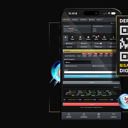
BCA
Mandiri
CIMB
Danamon
PANIN
OCBC
God of Fortune 2
Master
BSI
NEO
Supreme Ace
Cr