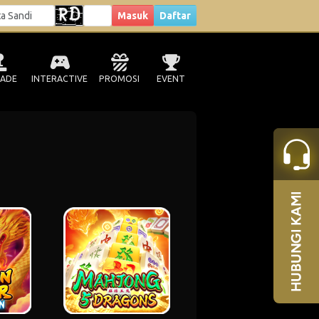
Selamat Datang di GLAMOR4D Situs Taruhan Ter-Gacor !! Silahkan Daftar dan 
Masuk
Daftar
ADE
INTERACTIVE
PROMOSI
EVENT