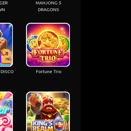
GER
MAHJONG 5
WN
DRAGONS
DISCO
Fortune Trio