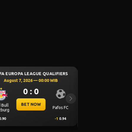
ypt
Give Me Fire
urns
Golden Rhino
FA EUROPA LEAGUE QUALIFIERS
August 7, 2026 — 00:00 WIB
0 : 0
Next
BET NOW
Hradec
Besiktas
alove
25
-0.81
0.25
0.65
rses
God of Fortune