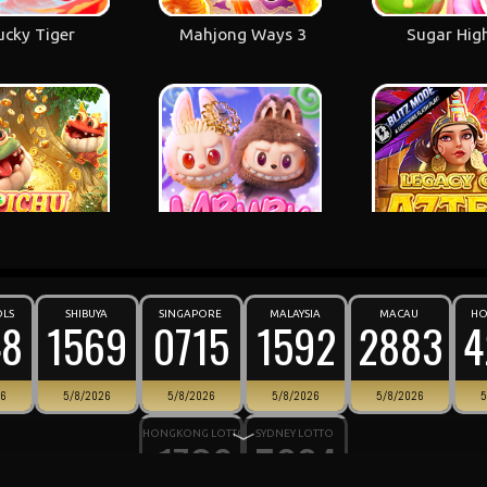
ucky Tiger
Mahjong Ways 3
Sugar Hig
ichu Pichu
Labuby
Legacy Of A
OLS
SHIBUYA
SINGAPORE
MALAYSIA
MACAU
H
48
1569
0715
1592
2883
4
26
5/8/2026
5/8/2026
5/8/2026
5/8/2026
5
HONGKONG LOTTO
SYDNEY LOTTO
1739
5224