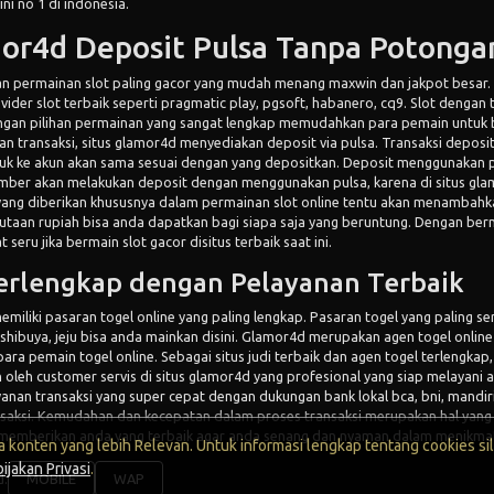
ni no 1 di indonesia.
mor4d Deposit Pulsa Tanpa Potonga
kan permainan slot paling gacor yang mudah menang maxwin dan jakpot besar.
vider slot terbaik seperti pragmatic play, pgsoft, habanero, cq9. Slot dengan 
. Dengan pilihan permainan yang sangat lengkap memudahkan para pemain untuk 
transaksi, situs glamor4d menyediakan deposit via pulsa. Transaksi deposit
k ke akun akan sama sesuai dengan yang depositkan. Deposit menggunakan pu
mber akan melakukan deposit dengan menggunakan pulsa, karena di situs gla
ang diberikan khususnya dalam permainan slot online tentu akan menambahka
taan rupiah bisa anda dapatkan bagi siapa saja yang beruntung. Dengan berm
ru jika bermain slot gacor disitus terbaik saat ini.
erlengkap dengan Pelayanan Terbaik
miliki pasaran togel online yang paling lengkap. Pasaran togel yang paling se
shibuya, jeju bisa anda mainkan disini. Glamor4d merupakan agen togel onlin
para pemain togel online. Sebagai situs judi terbaik dan agen togel terlengkap
oleh customer servis di situs glamor4d yang profesional yang siap melayan
anan transaksi yang super cepat dengan dukungan bank lokal bca, bni, mandiri
ksi. Kemudahan dan kecepatan dalam proses transaksi merupakan hal yang p
lu memberikan anda yang terbaik agar anda senang dan nyaman dalam menikmati p
 konten yang lebih Relevan. Untuk informasi lengkap tentang cookies sil
ijakan Privasi
.
d.
MOBILE
WAP