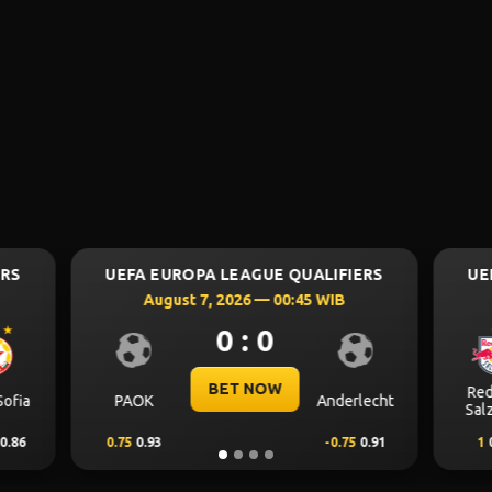
le of Alliance
Color Bingo
Book of Eg
5/8/2026
5/8/2026
era Panda
Treasures of Egypt
Bandito Ret
ERS
UEFA EUROPA LEAGUE QUALIFIERS
UE
August 6, 2026 — 22:00 WIB
0 : 0
BET NOW
CS
nia
FC 
KuPS
Universitatea
sia
Kr
Craiova
0.70
-0.
-0.25
-0.98
0.25
0.82
gar Frenzy
Neko x Neko
Fortune Ho