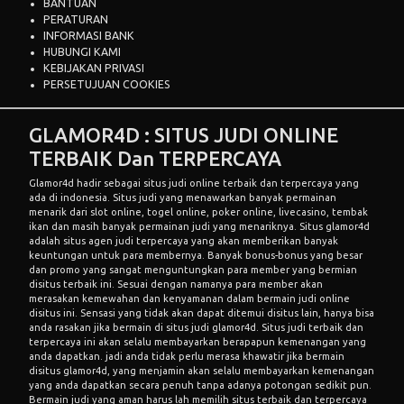
BANTUAN
PERATURAN
INFORMASI BANK
HUBUNGI KAMI
KEBIJAKAN PRIVASI
PERSETUJUAN COOKIES
GLAMOR4D : SITUS JUDI ONLINE
TERBAIK Dan TERPERCAYA
Glamor4d
hadir sebagai situs judi online terbaik dan terpercaya yang
ada di indonesia. Situs judi yang menawarkan banyak permainan
menarik dari slot online, togel online, poker online, livecasino, tembak
ikan dan masih banyak permainan judi yang menariknya. Situs glamor4d
adalah situs agen judi terpercaya yang akan memberikan banyak
keuntungan untuk para membernya. Banyak bonus-bonus yang besar
dan promo yang sangat menguntungkan para member yang bermian
disitus terbaik ini. Sesuai dengan namanya para member akan
merasakan kemewahan dan kenyamanan dalam bermain judi online
disitus ini. Sensasi yang tidak akan dapat ditemui disitus lain, hanya bisa
anda rasakan jika bermain di situs judi glamor4d. Situs judi terbaik dan
terpercaya ini akan selalu membayarkan berapapun kemenangan yang
anda dapatkan. jadi anda tidak perlu merasa khawatir jika bermain
disitus glamor4d, yang menjamin akan selalu membayarkan kemenangan
yang anda dapatkan secara penuh tanpa adanya potongan sedikit pun.
Bermain judi yang aman harus lah memilih situs terbaik dan terpercaya