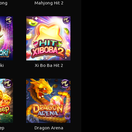
ong
Mahjong Hit 2
ki
Xi Bo Ba Hit 2
ep
Dragon Arena