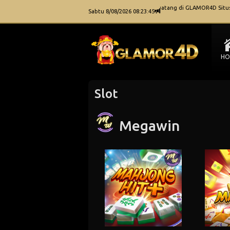
Selamat Datang di GLAMOR4D Situs Taruhan 
Sabtu 8/08/2026 08:23:46
HO
Slot
Megawin