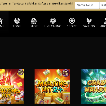
Ter-Gacor !! Silahkan Daftar dan Buktikan Sendiri Hoki mu di GLAMOR4D !
ME
TOGEL
SLOT
LIVE CASINO
SPORT
SABUNG
ARC