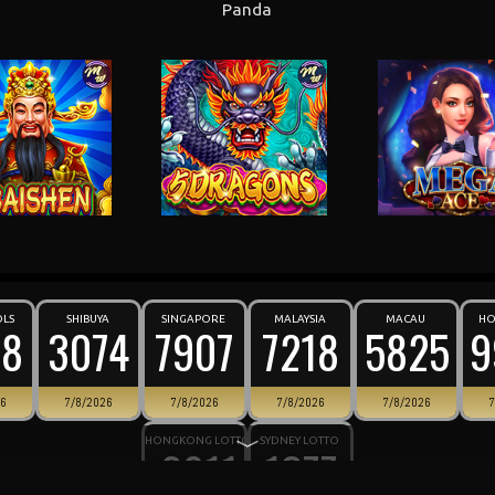
Panda
5 CaiShen
5 Dragons
Mega AC
OLS
SHIBUYA
SINGAPORE
MALAYSIA
MACAU
H
68
3074
7907
7218
5825
9
26
7/8/2026
7/8/2026
7/8/2026
7/8/2026
7
HONGKONG LOTTO
SYDNEY LOTTO
6011
1377
lawed Heroes
Happy Farm
Duo Fu Duo