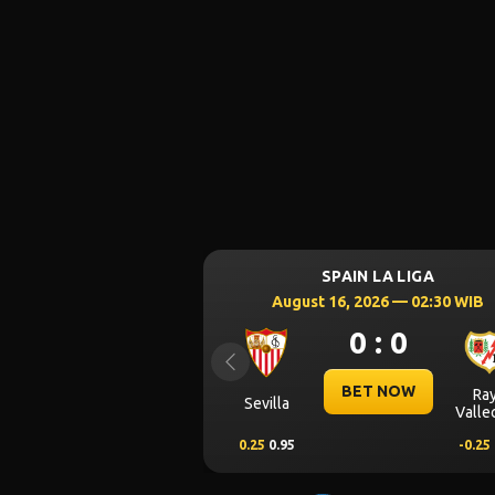
Ji Xiang Ru Yi
Fortu
UEFA CHAMPIONS LEAGUE QUALIF
August 12, 2026 — 01:30 WIB
0 : 0
Previous
BET NOW
SK Sturm
Fener
Graz
-0.5
0.95
0.5
0
Lucky - 88 Diamond
Luc