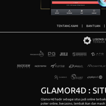
TENTANG KAMI
|
BANTUAN
|
Maneki Neko
Eye
GLAMOR4D : SIT
Lucky Fish
Glamor4d
hadir sebagai situs judi online terba
poker online, livecasino, tembak ikan dan masi