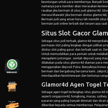
keuntungan untuk para membernya. Banyak bonu
namanya para member akan merasakan kemewahan 
rasakan jika bermain di situs judi glamor4d. Si
merasa khawatir jika bermain disitus glamor4
Bermain judi yang aman harus lah memilih situ
bermain judi online terbaik dan terpercaya saat i
Situs Slot Gacor Gla
Sebagai situs judi terbaik, glamor4d menyedia
permaian slot paling lengkap dengan pilihan pro
disitus slot paling gacor dan terbaik saat ini
Untuk memudahkan para pemain untuk melakukan 
mengalami potongan. Jumlah deposit yang masu
dilakukan pada situs glamor4d diaman para me
menggunakan deposit Pulsa. Banyaknya bonus y
bermain dan bergabung bersama kami. Jakpot ju
mendapatkan keistimewaan dan tentunya sangat se
Glamor4d Agen Togel T
Sebagai agen togel terlengkap situs glamor4d me
seperti singapore4d, hongkong, macau, sydney, 
pasaran yang paling banyak diminati dan dicari 
diberikan kepada semua membernya. Pelayanan 