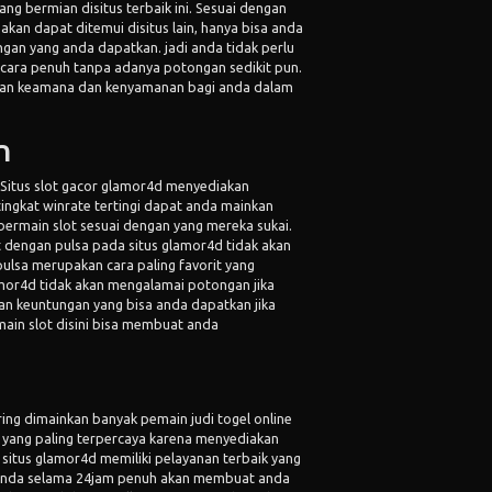
bermian disitus terbaik ini. Sesuai dengan
an dapat ditemui disitus lain, hanya bisa anda
ngan yang anda dapatkan. jadi anda tidak perlu
cara penuh tanpa adanya potongan sedikit pun.
minan keamana dan kenyamanan bagi anda dalam
n
 Situs slot gacor glamor4d menyediakan
tingkat winrate tertingi dapat anda mainkan
bermain slot sesuai dengan yang mereka sukai.
 dengan pulsa pada situs glamor4d tidak akan
lsa merupakan cara paling favorit yang
mor4d tidak akan mengalamai potongan jika
n keuntungan yang bisa anda dapatkan jika
ain slot disini bisa membuat anda
ring dimainkan banyak pemain judi togel online
e yang paling terpercaya karena menyediakan
, situs glamor4d memiliki pelayanan terbaik yang
i anda selama 24jam penuh akan membuat anda