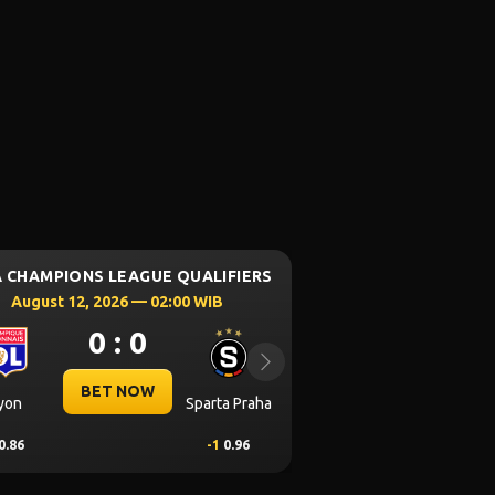
iches
Lucky - 88 Treasures
A CHAMPIONS LEAGUE QUALIFIERS
August 11, 2026 — 22:59 WIB
0 : 0
Next
BET NOW
Union Saint-
 Glimt
Gilloise
5
0.82
-0.75
1.00
i
Triple Fish