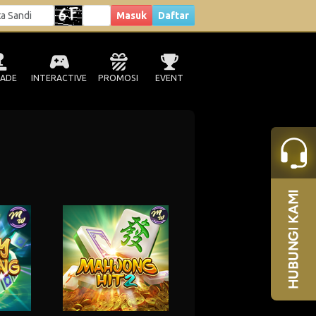
Selamat Datang di GLAMOR4D Situs Taruhan Ter-Gacor !! Silahkan Daftar dan B
Masuk
Daftar
ADE
INTERACTIVE
PROMOSI
EVENT