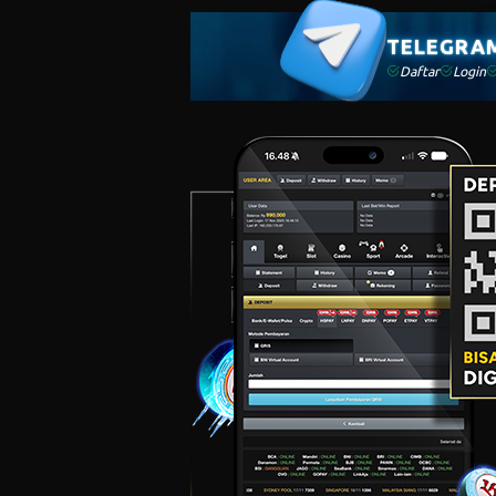
TELEGRA
Daftar
Login
BCA
Mandiri
Wealth - 88 Flower
Wealt
CIMB
Danamon
PANIN
OCBC
BSI
NEO
Fortune - Rolling
Fort
Riches